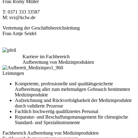
Frau Romy Müller
T: 0371 333 33587
M: svz@kclw.de
Vertretung der Geschäftsbereichsleitung
Frau Antje Seidel
Karriere im Fachbereich
Aufbereitung von Medizinprodukten
Leistungen
Kompetente, professionelle und qualitätsgesicherte
Aufbereitung aller zum mehrmaligen Gebrauch bestimmten
Medizinprodukte
Aufzeichnung und Rückverfolgbarkeit der Medizinprodukte
durch validierte Prozesse
Fachlich hochwertig qualifiziertes Personal
Reparatur- und Beschaffungsmanagement für chirurgische
Standard- und Spezialinstrumente
Fachbereich Aufbereitung von Medizinprodukten