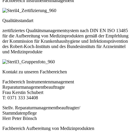
Fachbereich Instrumentenmanagement
Qualitätsstandart
zertifiziertes Qualitätsmanagementsystem nach DIN EN ISO 13485
für die Aufbereitung von Medizinprodukten gemäß der Empfehlung
der Kommission für Krankenhaushygiene und Infektionsprävention
des Robert-Koch-Instituts und des Bundesinstituts für Arzneimittel
und Medizinprodukte
Kontakt zu unseren Fachbereichen
Fachbereich Instrumentenmanagement
Reparaturmanagementbeauftragte
Frau Kerstin Schubert
T: 0371 333 34408
Stellv. Reparaturmanagementbeauftragter/
Stammdatenpflege
Herr Peter Bönsch
Fachbereich Aufbereitung von Medizinprodukten